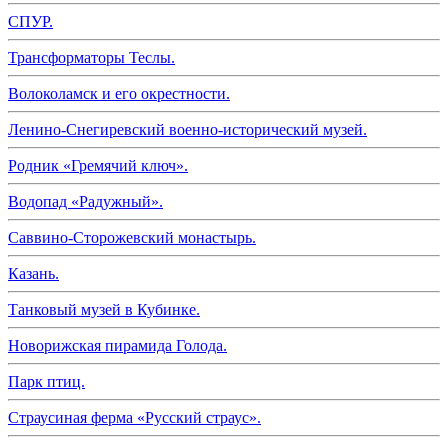
СПУР.
Трансформаторы Теслы.
Волоколамск и его окрестности.
Ленино-Снегиревский военно-исторический музей.
Родник «Гремячий ключ».
Водопад «Радужный».
Саввино-Сторожевский монастырь.
Казань.
Танковый музей в Кубинке.
Новорижская пирамида Голода.
Парк птиц.
Страусиная ферма «Русский страус».