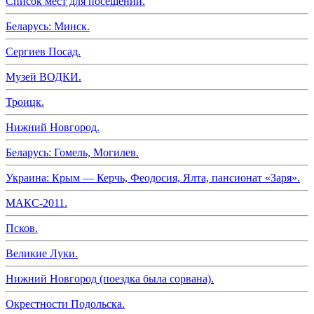
Список мест для посещений.
Беларусь: Минск.
Сергиев Посад.
Музей ВОДКИ.
Троицк.
Нижний Новгород.
Беларусь: Гомель, Могилев.
Украина: Крым — Керчь, Феодосия, Ялта, пансионат «Заря».
МАКС-2011.
Псков.
Великие Луки.
Нижний Новгород (поездка была сорвана).
Окрестности Подольска.