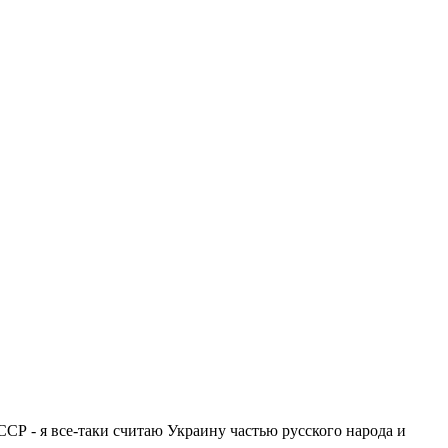
СР - я все-таки считаю Украину частью русского народа и