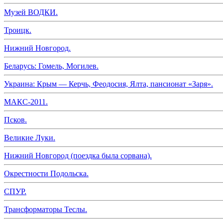
Музей ВОДКИ.
Троицк.
Нижний Новгород.
Беларусь: Гомель, Могилев.
Украина: Крым — Керчь, Феодосия, Ялта, пансионат «Заря».
МАКС-2011.
Псков.
Великие Луки.
Нижний Новгород (поездка была сорвана).
Окрестности Подольска.
СПУР.
Трансформаторы Теслы.