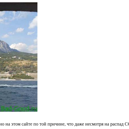
на этом сайте по той причине, что даже несмотря на распад СС